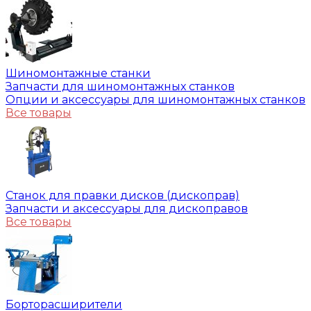
Шиномонтажные станки
Запчасти для шиномонтажных станков
Опции и аксессуары для шиномонтажных станков
Все товары
Станок для правки дисков (дископрав)
Запчасти и аксессуары для дископравов
Все товары
Борторасширители