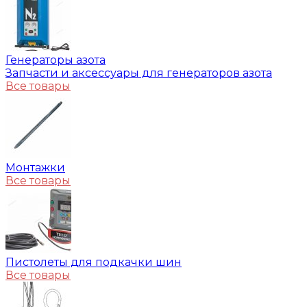
Генераторы азота
Запчасти и аксессуары для генераторов азота
Все товары
Монтажки
Все товары
Пистолеты для подкачки шин
Все товары