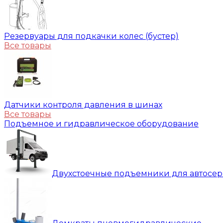
Резервуары для подкачки колес (бустер)
Все товары
Датчики контроля давления в шинах
Все товары
Подъемное и гидравлическое оборудование
Двухстоечные подъемники для автосе