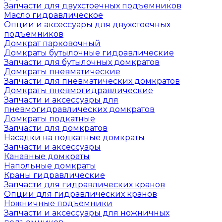
Запчасти для двухстоечных подъемников
Масло гидравлическое
Опции и аксессуары для двухстоечных
подъемников
Домкрат парковочный
Домкраты бутылочные гидравлические
Запчасти для бутылочных домкратов
Домкраты пневматические
Запчасти для пневматических домкратов
Домкраты пневмогидравлические
Запчасти и аксессуары для
пневмогидравлических домкратов
Домкраты подкатные
Запчасти для домкратов
Насадки на подкатные домкраты
Запчасти и аксессуары
Канавные домкраты
Напольные домкраты
Краны гидравлические
Запчасти для гидравлических кранов
Опции для гидравлических кранов
Ножничные подъемники
Запчасти и аксессуары для ножничных