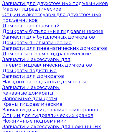
Запчасти для двухстоечных подъемников
Масло гидравлическое
Опции и аксессуары для двухстоечных
подъемников
Домкрат парковочный
Домкраты бутылочные гидравлические
Запчасти для бутылочных домкратов
Домкраты пневматические
Запчасти для пневматических домкратов
Домкраты пневмогидравлические
Запчасти и аксессуары для
пневмогидравлических домкратов
Домкраты подкатные
Запчасти для домкратов
Насадки на подкатные домкраты
Запчасти и аксессуары
Канавные домкраты
Напольные домкраты
Краны гидравлические
Запчасти для гидравлических кранов
Опции для гидравлических кранов
Ножничные подъемники
Запчасти и аксессуары для ножничных