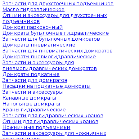
Запчасти для двухстоечных подъемников
Масло гидравлическое
Опции и аксессуары для двухстоечных
подъемников
Домкрат парковочный
Домкраты бутылочные гидравлические
Запчасти для бутылочных домкратов
Домкраты пневматические
Запчасти для пневматических домкратов
Домкраты пневмогидравлические
Запчасти и аксессуары для
пневмогидравлических домкратов
Домкраты подкатные
Запчасти для домкратов
Насадки на подкатные домкраты
Запчасти и аксессуары
Канавные домкраты
Напольные домкраты
Краны гидравлические
Запчасти для гидравлических кранов
Опции для гидравлических кранов
Ножничные подъемники
Запчасти и аксессуары для ножничных