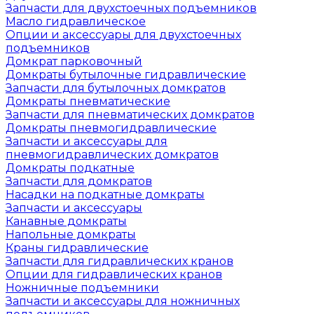
Запчасти для двухстоечных подъемников
Масло гидравлическое
Опции и аксессуары для двухстоечных
подъемников
Домкрат парковочный
Домкраты бутылочные гидравлические
Запчасти для бутылочных домкратов
Домкраты пневматические
Запчасти для пневматических домкратов
Домкраты пневмогидравлические
Запчасти и аксессуары для
пневмогидравлических домкратов
Домкраты подкатные
Запчасти для домкратов
Насадки на подкатные домкраты
Запчасти и аксессуары
Канавные домкраты
Напольные домкраты
Краны гидравлические
Запчасти для гидравлических кранов
Опции для гидравлических кранов
Ножничные подъемники
Запчасти и аксессуары для ножничных