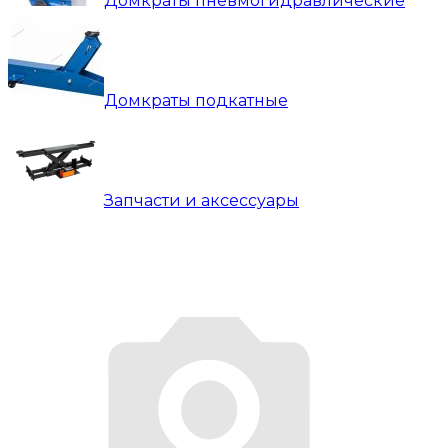
Домкраты пневмогидравлические
Домкраты подкатные
Запчасти и аксессуары