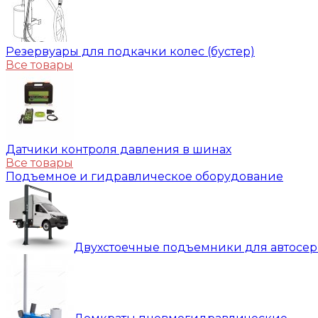
Резервуары для подкачки колес (бустер)
Все товары
Датчики контроля давления в шинах
Все товары
Подъемное и гидравлическое оборудование
Двухстоечные подъемники для автосе