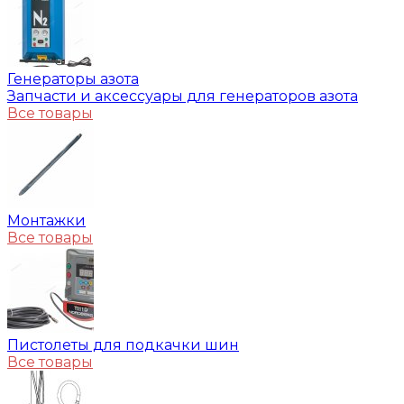
Генераторы азота
Запчасти и аксессуары для генераторов азота
Все товары
Монтажки
Все товары
Пистолеты для подкачки шин
Все товары