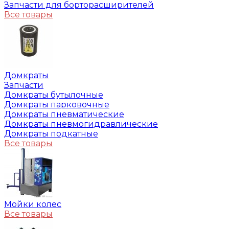
Запчасти для борторасширителей
Все товары
Домкраты
Запчасти
Домкраты бутылочные
Домкраты парковочные
Домкраты пневматические
Домкраты пневмогидравлические
Домкраты подкатные
Все товары
Мойки колес
Все товары