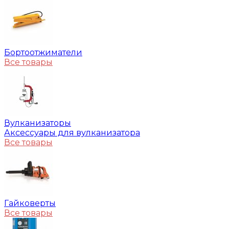
Бортоотжиматели
Все товары
Вулканизаторы
Аксессуары для вулканизатора
Все товары
Гайковерты
Все товары