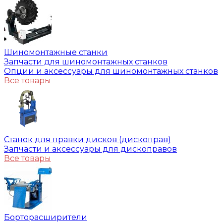
Шиномонтажные станки
Запчасти для шиномонтажных станков
Опции и аксессуары для шиномонтажных станков
Все товары
Станок для правки дисков (дископрав)
Запчасти и аксессуары для дископравов
Все товары
Борторасширители