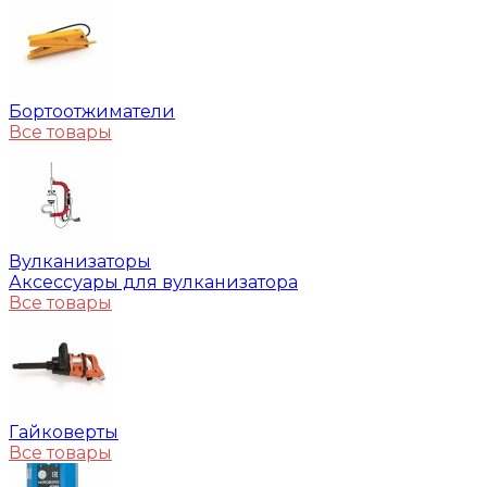
Бортоотжиматели
Все товары
Вулканизаторы
Аксессуары для вулканизатора
Все товары
Гайковерты
Все товары