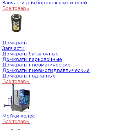
Запчасти для борторасширителей
Все товары
Домкраты
Запчасти
Домкраты бутылочные
Домкраты парковочные
Домкраты пневматические
Домкраты пневмогидравлические
Домкраты подкатные
Все товары
Мойки колес
Все товары