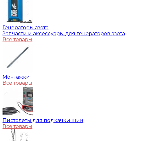
Генераторы азота
Запчасти и аксессуары для генераторов азота
Все товары
Монтажки
Все товары
Пистолеты для подкачки шин
Все товары