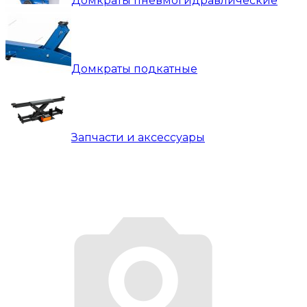
Домкраты пневмогидравлические
Домкраты подкатные
Запчасти и аксессуары