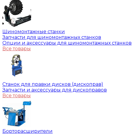
Шиномонтажные станки
Запчасти для шиномонтажных станков
Опции и аксессуары для шиномонтажных станков
Все товары
Станок для правки дисков (дископрав)
Запчасти и аксессуары для дископравов
Все товары
Борторасширители