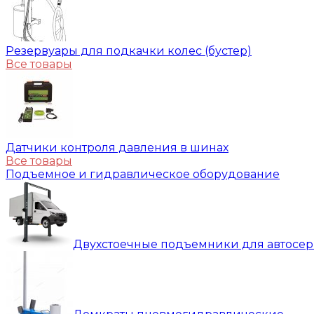
Резервуары для подкачки колес (бустер)
Все товары
Датчики контроля давления в шинах
Все товары
Подъемное и гидравлическое оборудование
Двухстоечные подъемники для автосе