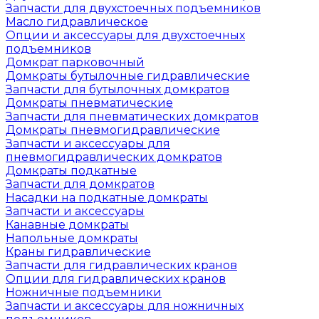
Запчасти для двухстоечных подъемников
Масло гидравлическое
Опции и аксессуары для двухстоечных
подъемников
Домкрат парковочный
Домкраты бутылочные гидравлические
Запчасти для бутылочных домкратов
Домкраты пневматические
Запчасти для пневматических домкратов
Домкраты пневмогидравлические
Запчасти и аксессуары для
пневмогидравлических домкратов
Домкраты подкатные
Запчасти для домкратов
Насадки на подкатные домкраты
Запчасти и аксессуары
Канавные домкраты
Напольные домкраты
Краны гидравлические
Запчасти для гидравлических кранов
Опции для гидравлических кранов
Ножничные подъемники
Запчасти и аксессуары для ножничных