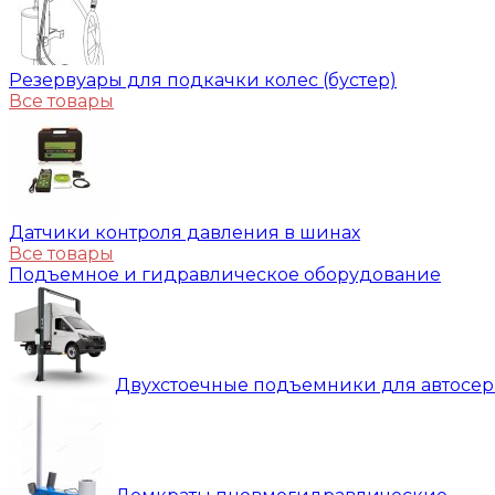
Резервуары для подкачки колес (бустер)
Все товары
Датчики контроля давления в шинах
Все товары
Подъемное и гидравлическое оборудование
Двухстоечные подъемники для автосе