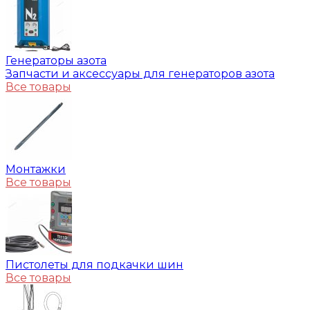
Генераторы азота
Запчасти и аксессуары для генераторов азота
Все товары
Монтажки
Все товары
Пистолеты для подкачки шин
Все товары