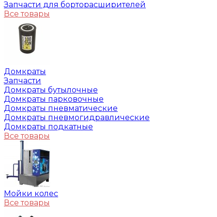
Запчасти для борторасширителей
Все товары
Домкраты
Запчасти
Домкраты бутылочные
Домкраты парковочные
Домкраты пневматические
Домкраты пневмогидравлические
Домкраты подкатные
Все товары
Мойки колес
Все товары