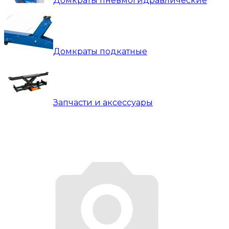
Домкраты пневмогидравлические
Домкраты подкатные
Запчасти и аксессуары