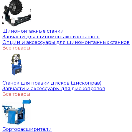
Шиномонтажные станки
Запчасти для шиномонтажных станков
Опции и аксессуары для шиномонтажных станков
Все товары
Станок для правки дисков (дископрав)
Запчасти и аксессуары для дископравов
Все товары
Борторасширители