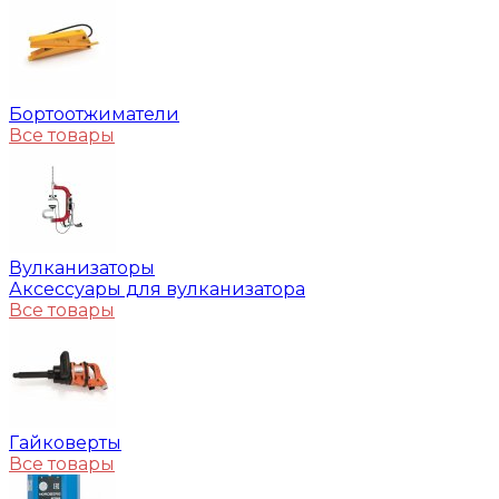
Бортоотжиматели
Все товары
Вулканизаторы
Аксессуары для вулканизатора
Все товары
Гайковерты
Все товары