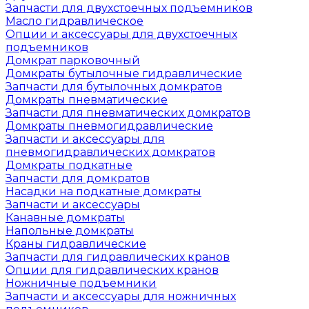
Запчасти для двухстоечных подъемников
Масло гидравлическое
Опции и аксессуары для двухстоечных
подъемников
Домкрат парковочный
Домкраты бутылочные гидравлические
Запчасти для бутылочных домкратов
Домкраты пневматические
Запчасти для пневматических домкратов
Домкраты пневмогидравлические
Запчасти и аксессуары для
пневмогидравлических домкратов
Домкраты подкатные
Запчасти для домкратов
Насадки на подкатные домкраты
Запчасти и аксессуары
Канавные домкраты
Напольные домкраты
Краны гидравлические
Запчасти для гидравлических кранов
Опции для гидравлических кранов
Ножничные подъемники
Запчасти и аксессуары для ножничных