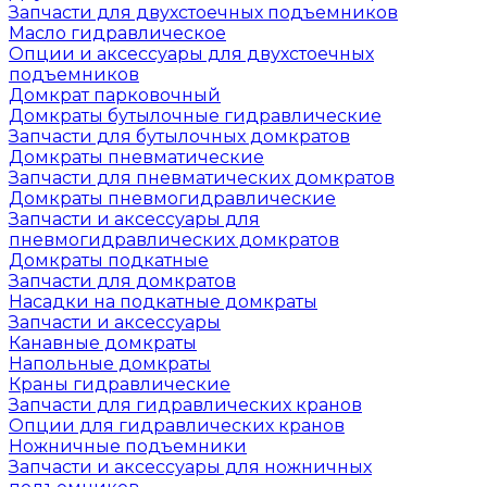
Запчасти для двухстоечных подъемников
Масло гидравлическое
Опции и аксессуары для двухстоечных
подъемников
Домкрат парковочный
Домкраты бутылочные гидравлические
Запчасти для бутылочных домкратов
Домкраты пневматические
Запчасти для пневматических домкратов
Домкраты пневмогидравлические
Запчасти и аксессуары для
пневмогидравлических домкратов
Домкраты подкатные
Запчасти для домкратов
Насадки на подкатные домкраты
Запчасти и аксессуары
Канавные домкраты
Напольные домкраты
Краны гидравлические
Запчасти для гидравлических кранов
Опции для гидравлических кранов
Ножничные подъемники
Запчасти и аксессуары для ножничных