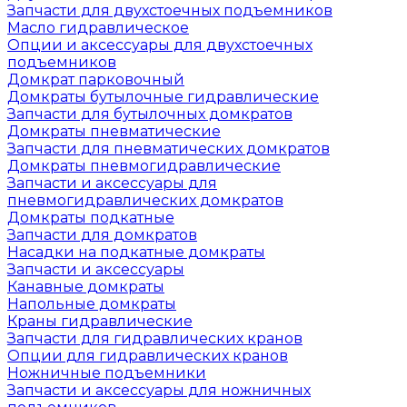
Запчасти для двухстоечных подъемников
Масло гидравлическое
Опции и аксессуары для двухстоечных
подъемников
Домкрат парковочный
Домкраты бутылочные гидравлические
Запчасти для бутылочных домкратов
Домкраты пневматические
Запчасти для пневматических домкратов
Домкраты пневмогидравлические
Запчасти и аксессуары для
пневмогидравлических домкратов
Домкраты подкатные
Запчасти для домкратов
Насадки на подкатные домкраты
Запчасти и аксессуары
Канавные домкраты
Напольные домкраты
Краны гидравлические
Запчасти для гидравлических кранов
Опции для гидравлических кранов
Ножничные подъемники
Запчасти и аксессуары для ножничных