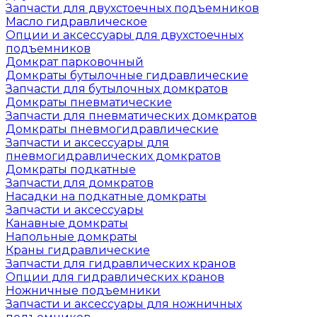
Запчасти для двухстоечных подъемников
Масло гидравлическое
Опции и аксессуары для двухстоечных
подъемников
Домкрат парковочный
Домкраты бутылочные гидравлические
Запчасти для бутылочных домкратов
Домкраты пневматические
Запчасти для пневматических домкратов
Домкраты пневмогидравлические
Запчасти и аксессуары для
пневмогидравлических домкратов
Домкраты подкатные
Запчасти для домкратов
Насадки на подкатные домкраты
Запчасти и аксессуары
Канавные домкраты
Напольные домкраты
Краны гидравлические
Запчасти для гидравлических кранов
Опции для гидравлических кранов
Ножничные подъемники
Запчасти и аксессуары для ножничных