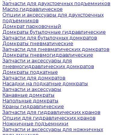
Запчасти для двухстоечных подъемников
Масло гидравлическое
Опции и аксессуары для двухстоечных
подъемников
Домкрат парковочный
Домкраты бутылочные гидравлические
Запчасти для бутылочных домкратов
Домкраты пневматические
Запчасти для пневматических домкратов
Домкраты пневмогидравлические
Запчасти и аксессуары для
пневмогидравлических домкратов
Домкраты подкатные
Запчасти для домкратов
Насадки на подкатные домкраты
Запчасти и аксессуары
Канавные домкраты
Напольные домкраты
Краны гидравлические
Запчасти для гидравлических кранов
Опции для гидравлических кранов
Ножничные подъемники
Запчасти и аксессуары для ножничных