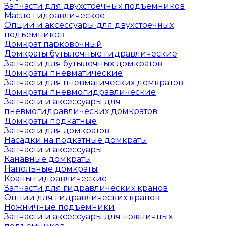
Запчасти для двухстоечных подъемников
Масло гидравлическое
Опции и аксессуары для двухстоечных
подъемников
Домкрат парковочный
Домкраты бутылочные гидравлические
Запчасти для бутылочных домкратов
Домкраты пневматические
Запчасти для пневматических домкратов
Домкраты пневмогидравлические
Запчасти и аксессуары для
пневмогидравлических домкратов
Домкраты подкатные
Запчасти для домкратов
Насадки на подкатные домкраты
Запчасти и аксессуары
Канавные домкраты
Напольные домкраты
Краны гидравлические
Запчасти для гидравлических кранов
Опции для гидравлических кранов
Ножничные подъемники
Запчасти и аксессуары для ножничных