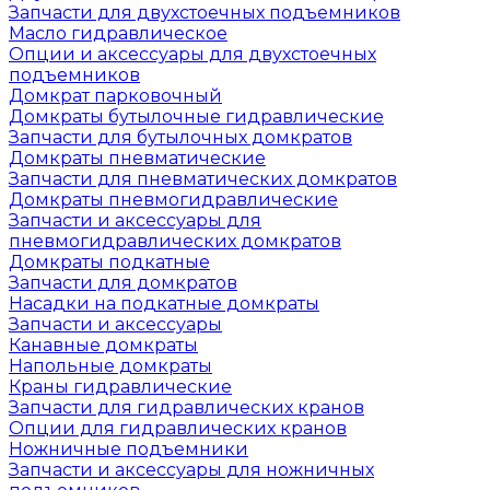
Запчасти для двухстоечных подъемников
Масло гидравлическое
Опции и аксессуары для двухстоечных
подъемников
Домкрат парковочный
Домкраты бутылочные гидравлические
Запчасти для бутылочных домкратов
Домкраты пневматические
Запчасти для пневматических домкратов
Домкраты пневмогидравлические
Запчасти и аксессуары для
пневмогидравлических домкратов
Домкраты подкатные
Запчасти для домкратов
Насадки на подкатные домкраты
Запчасти и аксессуары
Канавные домкраты
Напольные домкраты
Краны гидравлические
Запчасти для гидравлических кранов
Опции для гидравлических кранов
Ножничные подъемники
Запчасти и аксессуары для ножничных