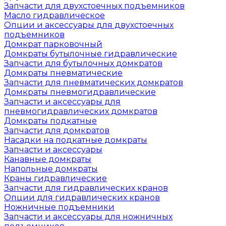
Запчасти для двухстоечных подъемников
Масло гидравлическое
Опции и аксессуары для двухстоечных
подъемников
Домкрат парковочный
Домкраты бутылочные гидравлические
Запчасти для бутылочных домкратов
Домкраты пневматические
Запчасти для пневматических домкратов
Домкраты пневмогидравлические
Запчасти и аксессуары для
пневмогидравлических домкратов
Домкраты подкатные
Запчасти для домкратов
Насадки на подкатные домкраты
Запчасти и аксессуары
Канавные домкраты
Напольные домкраты
Краны гидравлические
Запчасти для гидравлических кранов
Опции для гидравлических кранов
Ножничные подъемники
Запчасти и аксессуары для ножничных