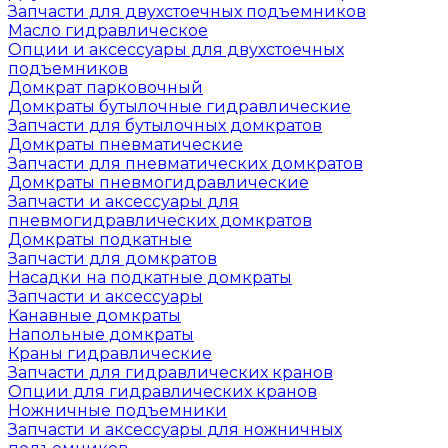
Запчасти для двухстоечных подъемников
Масло гидравлическое
Опции и аксессуары для двухстоечных
подъемников
Домкрат парковочный
Домкраты бутылочные гидравлические
Запчасти для бутылочных домкратов
Домкраты пневматические
Запчасти для пневматических домкратов
Домкраты пневмогидравлические
Запчасти и аксессуары для
пневмогидравлических домкратов
Домкраты подкатные
Запчасти для домкратов
Насадки на подкатные домкраты
Запчасти и аксессуары
Канавные домкраты
Напольные домкраты
Краны гидравлические
Запчасти для гидравлических кранов
Опции для гидравлических кранов
Ножничные подъемники
Запчасти и аксессуары для ножничных