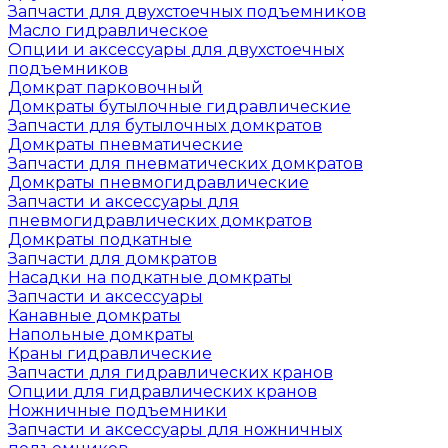
Запчасти для двухстоечных подъемников
Масло гидравлическое
Опции и аксессуары для двухстоечных
подъемников
Домкрат парковочный
Домкраты бутылочные гидравлические
Запчасти для бутылочных домкратов
Домкраты пневматические
Запчасти для пневматических домкратов
Домкраты пневмогидравлические
Запчасти и аксессуары для
пневмогидравлических домкратов
Домкраты подкатные
Запчасти для домкратов
Насадки на подкатные домкраты
Запчасти и аксессуары
Канавные домкраты
Напольные домкраты
Краны гидравлические
Запчасти для гидравлических кранов
Опции для гидравлических кранов
Ножничные подъемники
Запчасти и аксессуары для ножничных