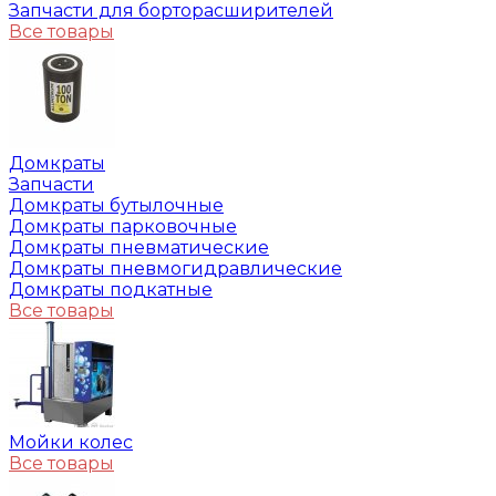
Запчасти для борторасширителей
Все товары
Домкраты
Запчасти
Домкраты бутылочные
Домкраты парковочные
Домкраты пневматические
Домкраты пневмогидравлические
Домкраты подкатные
Все товары
Мойки колес
Все товары