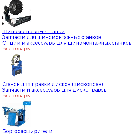
Шиномонтажные станки
Запчасти для шиномонтажных станков
Опции и аксессуары для шиномонтажных станков
Все товары
Станок для правки дисков (дископрав)
Запчасти и аксессуары для дископравов
Все товары
Борторасширители