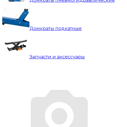
Домкраты пневмогидравлические
Домкраты подкатные
Запчасти и аксессуары