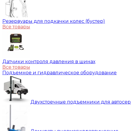
Резервуары для подкачки колес (бустер)
Все товары
Датчики контроля давления в шинах
Все товары
Подъемное и гидравлическое оборудование
Двухстоечные подъемники для автосе