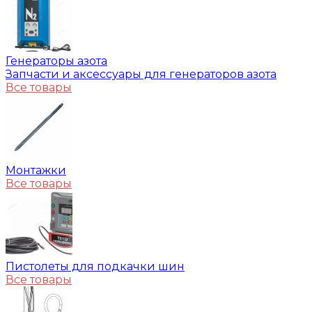
Генераторы азота
Запчасти и аксессуары для генераторов азота
Все товары
Монтажки
Все товары
Пистолеты для подкачки шин
Все товары