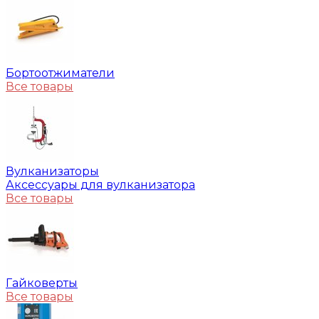
Бортоотжиматели
Все товары
Вулканизаторы
Аксессуары для вулканизатора
Все товары
Гайковерты
Все товары