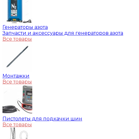
Генераторы азота
Запчасти и аксессуары для генераторов азота
Все товары
Монтажки
Все товары
Пистолеты для подкачки шин
Все товары