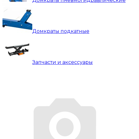
Домкраты пневмогидравлические
Домкраты подкатные
Запчасти и аксессуары