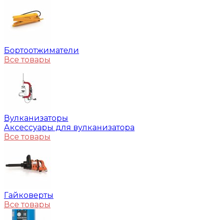
Бортоотжиматели
Все товары
Вулканизаторы
Аксессуары для вулканизатора
Все товары
Гайковерты
Все товары