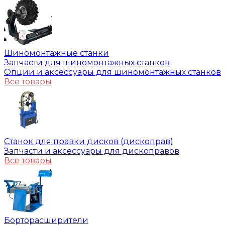
Шиномонтажные станки
Запчасти для шиномонтажных станков
Опции и аксессуары для шиномонтажных станков
Все товары
Станок для правки дисков (дископрав)
Запчасти и аксессуары для дископравов
Все товары
Борторасширители