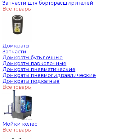
Запчасти для борторасширителей
Все товары
Домкраты
Запчасти
Домкраты бутылочные
Домкраты парковочные
Домкраты пневматические
Домкраты пневмогидравлические
Домкраты подкатные
Все товары
Мойки колес
Все товары