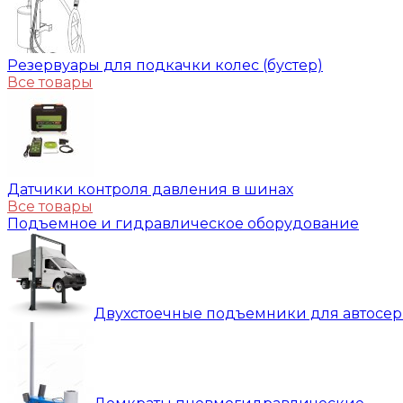
Резервуары для подкачки колес (бустер)
Все товары
Датчики контроля давления в шинах
Все товары
Подъемное и гидравлическое оборудование
Двухстоечные подъемники для автосе