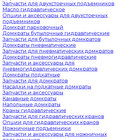
Запчасти для двухстоечных подъемников
Масло гидравлическое
Опции и аксессуары для двухстоечных
подъемников
Домкрат парковочный
Домкраты бутылочные гидравлические
Запчасти для бутылочных домкратов
Домкраты пневматические
Запчасти для пневматических домкратов
Домкраты пневмогидравлические
Запчасти и аксессуары для
пневмогидравлических домкратов
Домкраты подкатные
Запчасти для домкратов
Насадки на подкатные домкраты
Запчасти и аксессуары
Канавные домкраты
Напольные домкраты
Краны гидравлические
Запчасти для гидравлических кранов
Опции для гидравлических кранов
Ножничные подъемники
Запчасти и аксессуары для ножничных