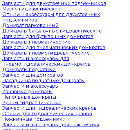
Запчасти для двухстоечных подъемников
Масло гидравлическое
Опции и аксессуары для двухстоечных
подъемников
Домкрат парковочный
Домкраты бутылочные гидравлические
Запчасти для бутылочных домкратов
Домкраты пневматические
Запчасти для пневматических домкратов
Домкраты пневмогидравлические
Запчасти и аксессуары для
пневмогидравлических домкратов
Домкраты подкатные
Запчасти для домкратов
Насадки на подкатные домкраты
Запчасти и аксессуары
Канавные домкраты
Напольные домкраты
Краны гидравлические
Запчасти для гидравлических кранов
Опции для гидравлических кранов
Ножничные подъемники
Запчасти и аксессуары для ножничных