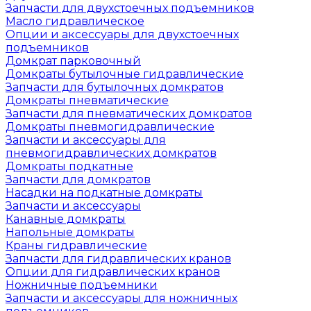
Запчасти для двухстоечных подъемников
Масло гидравлическое
Опции и аксессуары для двухстоечных
подъемников
Домкрат парковочный
Домкраты бутылочные гидравлические
Запчасти для бутылочных домкратов
Домкраты пневматические
Запчасти для пневматических домкратов
Домкраты пневмогидравлические
Запчасти и аксессуары для
пневмогидравлических домкратов
Домкраты подкатные
Запчасти для домкратов
Насадки на подкатные домкраты
Запчасти и аксессуары
Канавные домкраты
Напольные домкраты
Краны гидравлические
Запчасти для гидравлических кранов
Опции для гидравлических кранов
Ножничные подъемники
Запчасти и аксессуары для ножничных