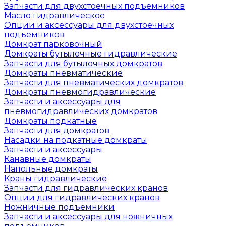
Запчасти для двухстоечных подъемников
Масло гидравлическое
Опции и аксессуары для двухстоечных
подъемников
Домкрат парковочный
Домкраты бутылочные гидравлические
Запчасти для бутылочных домкратов
Домкраты пневматические
Запчасти для пневматических домкратов
Домкраты пневмогидравлические
Запчасти и аксессуары для
пневмогидравлических домкратов
Домкраты подкатные
Запчасти для домкратов
Насадки на подкатные домкраты
Запчасти и аксессуары
Канавные домкраты
Напольные домкраты
Краны гидравлические
Запчасти для гидравлических кранов
Опции для гидравлических кранов
Ножничные подъемники
Запчасти и аксессуары для ножничных