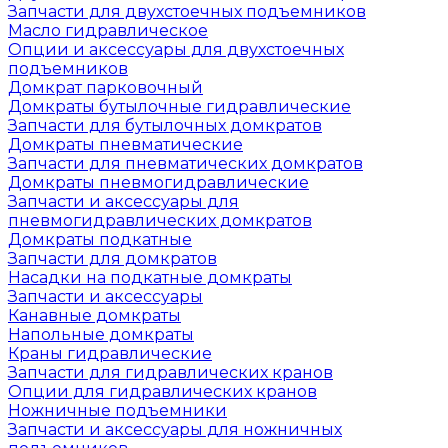
Запчасти для двухстоечных подъемников
Масло гидравлическое
Опции и аксессуары для двухстоечных
подъемников
Домкрат парковочный
Домкраты бутылочные гидравлические
Запчасти для бутылочных домкратов
Домкраты пневматические
Запчасти для пневматических домкратов
Домкраты пневмогидравлические
Запчасти и аксессуары для
пневмогидравлических домкратов
Домкраты подкатные
Запчасти для домкратов
Насадки на подкатные домкраты
Запчасти и аксессуары
Канавные домкраты
Напольные домкраты
Краны гидравлические
Запчасти для гидравлических кранов
Опции для гидравлических кранов
Ножничные подъемники
Запчасти и аксессуары для ножничных