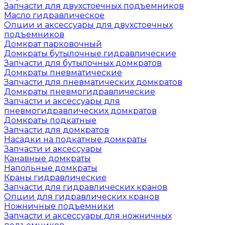
Запчасти для двухстоечных подъемников
Масло гидравлическое
Опции и аксессуары для двухстоечных
подъемников
Домкрат парковочный
Домкраты бутылочные гидравлические
Запчасти для бутылочных домкратов
Домкраты пневматические
Запчасти для пневматических домкратов
Домкраты пневмогидравлические
Запчасти и аксессуары для
пневмогидравлических домкратов
Домкраты подкатные
Запчасти для домкратов
Насадки на подкатные домкраты
Запчасти и аксессуары
Канавные домкраты
Напольные домкраты
Краны гидравлические
Запчасти для гидравлических кранов
Опции для гидравлических кранов
Ножничные подъемники
Запчасти и аксессуары для ножничных