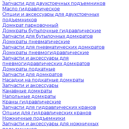
Запчасти для двухстоечных подъемников
Масло гидравлическое
Опции и аксессуары для двухстоечных
подъемников
Домкрат парковочный
Домкраты бутылочные гидравлические
Запчасти для бутылочных домкратов
Домкраты пневматические
Запчасти для пневматических домкратов
Домкраты пневмогидравлические
Запчасти и аксессуары для
пневмогидравлических домкратов
Домкраты подкатные
Запчасти для домкратов
Насадки на подкатные домкраты
Запчасти и аксессуары
Канавные домкраты
Напольные домкраты
Краны гидравлические
Запчасти для гидравлических кранов
Опции для гидравлических кранов
Ножничные подъемники
Запчасти и аксессуары для ножничных