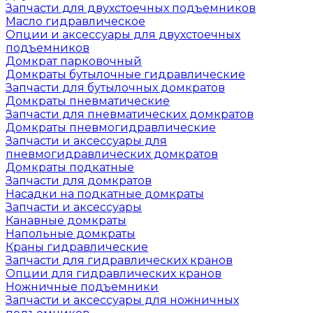
Запчасти для двухстоечных подъемников
Масло гидравлическое
Опции и аксессуары для двухстоечных
подъемников
Домкрат парковочный
Домкраты бутылочные гидравлические
Запчасти для бутылочных домкратов
Домкраты пневматические
Запчасти для пневматических домкратов
Домкраты пневмогидравлические
Запчасти и аксессуары для
пневмогидравлических домкратов
Домкраты подкатные
Запчасти для домкратов
Насадки на подкатные домкраты
Запчасти и аксессуары
Канавные домкраты
Напольные домкраты
Краны гидравлические
Запчасти для гидравлических кранов
Опции для гидравлических кранов
Ножничные подъемники
Запчасти и аксессуары для ножничных