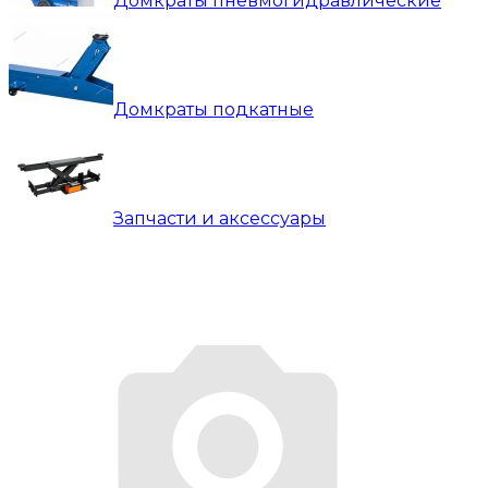
Домкраты пневмогидравлические
Домкраты подкатные
Запчасти и аксессуары