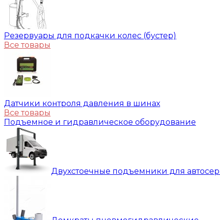
Резервуары для подкачки колес (бустер)
Все товары
Датчики контроля давления в шинах
Все товары
Подъемное и гидравлическое оборудование
Двухстоечные подъемники для автосе