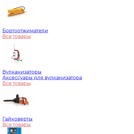
Бортоотжиматели
Все товары
Вулканизаторы
Аксессуары для вулканизатора
Все товары
Гайковерты
Все товары