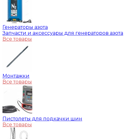
Генераторы азота
Запчасти и аксессуары для генераторов азота
Все товары
Монтажки
Все товары
Пистолеты для подкачки шин
Все товары