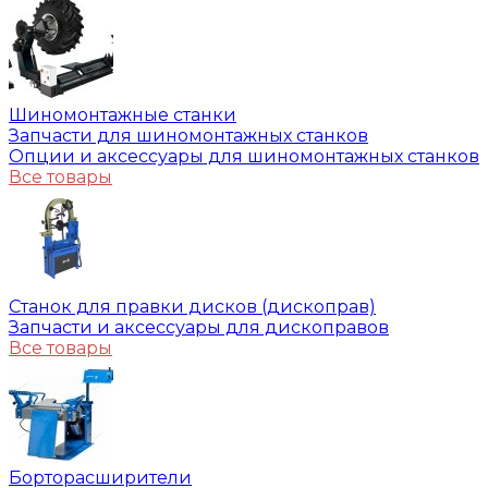
Шиномонтажные станки
Запчасти для шиномонтажных станков
Опции и аксессуары для шиномонтажных станков
Все товары
Станок для правки дисков (дископрав)
Запчасти и аксессуары для дископравов
Все товары
Борторасширители