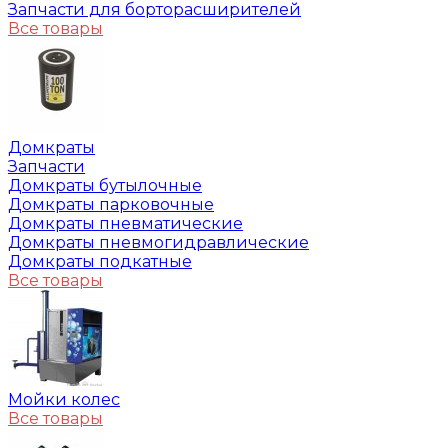
Запчасти для борторасширителей
Все товары
Домкраты
Запчасти
Домкраты бутылочные
Домкраты парковочные
Домкраты пневматические
Домкраты пневмогидравлические
Домкраты подкатные
Все товары
Мойки колес
Все товары