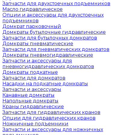
Запчасти для двухстоечных подъемников
Масло гидравлическое
Опции и аксессуары для двухстоечных
подъемников
Домкрат парковочный
Домкраты бутылочные гидравлические
Запчасти для бутылочных домкратов
Домкраты пневматические
Запчасти для пневматических домкратов
Домкраты пневмогидравлические
Запчасти и аксессуары для
пневмогидравлических домкратов
Домкраты подкатные
Запчасти для домкратов
Насадки на подкатные домкраты
Запчасти и аксессуары
Канавные домкраты
Напольные домкраты
Краны гидравлические
Запчасти для гидравлических кранов
Опции для гидравлических кранов
Ножничные подъемники
Запчасти и аксессуары для ножничных