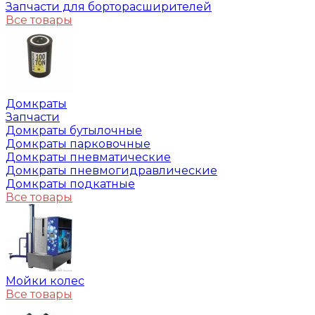
Запчасти для борторасширителей
Все товары
Домкраты
Запчасти
Домкраты бутылочные
Домкраты парковочные
Домкраты пневматические
Домкраты пневмогидравлические
Домкраты подкатные
Все товары
Мойки колес
Все товары