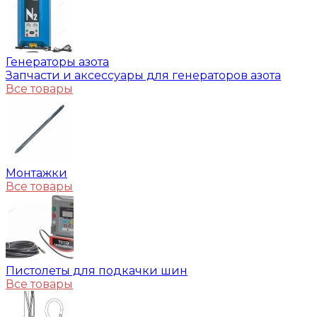
Генераторы азота
Запчасти и аксессуары для генераторов азота
Все товары
Монтажки
Все товары
Пистолеты для подкачки шин
Все товары