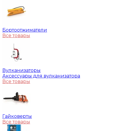
Бортоотжиматели
Все товары
Вулканизаторы
Аксессуары для вулканизатора
Все товары
Гайковерты
Все товары