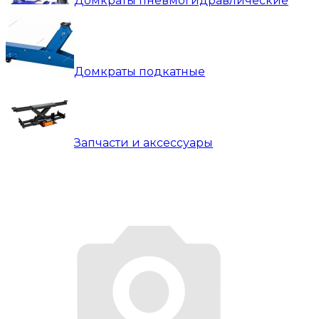
Домкраты пневмогидравлические
Домкраты подкатные
Запчасти и аксессуары