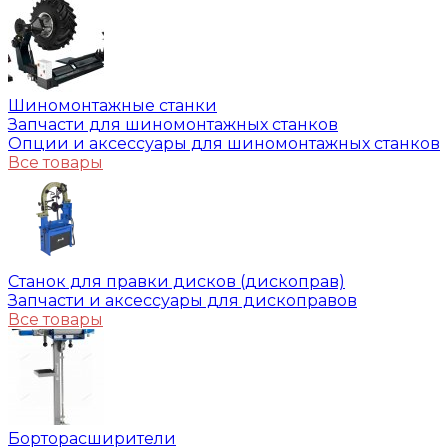
Шиномонтажные станки
Запчасти для шиномонтажных станков
Опции и аксессуары для шиномонтажных станков
Все товары
Станок для правки дисков (дископрав)
Запчасти и аксессуары для дископравов
Все товары
Борторасширители