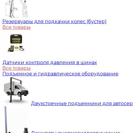
Резервуары для подкачки колес (бустер)
Все товары
Датчики контроля давления в шинах
Все товары
Подъемное и гидравлическое оборудование
Двухстоечные подъемники для автосе