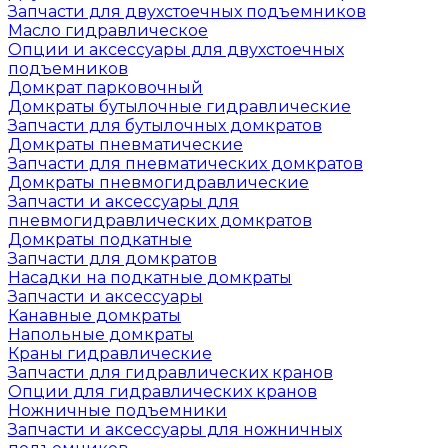
Запчасти для двухстоечных подъемников
Масло гидравлическое
Опции и аксессуары для двухстоечных
подъемников
Домкрат парковочный
Домкраты бутылочные гидравлические
Запчасти для бутылочных домкратов
Домкраты пневматические
Запчасти для пневматических домкратов
Домкраты пневмогидравлические
Запчасти и аксессуары для
пневмогидравлических домкратов
Домкраты подкатные
Запчасти для домкратов
Насадки на подкатные домкраты
Запчасти и аксессуары
Канавные домкраты
Напольные домкраты
Краны гидравлические
Запчасти для гидравлических кранов
Опции для гидравлических кранов
Ножничные подъемники
Запчасти и аксессуары для ножничных