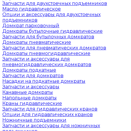
Запчасти для двухстоечных подъемников
Масло гидравлическое
Опции и аксессуары для двухстоечных
подъемников
Домкрат парковочный
Домкраты бутылочные гидравлические
Запчасти для бутылочных домкратов
Домкраты пневматические
Запчасти для пневматических домкратов
Домкраты пневмогидравлические
Запчасти и аксессуары для
пневмогидравлических домкратов
Домкраты подкатные
Запчасти для домкратов
Насадки на подкатные домкраты
Запчасти и аксессуары
Канавные домкраты
Напольные домкраты
Краны гидравлические
Запчасти для гидравлических кранов
Опции для гидравлических кранов
Ножничные подъемники
Запчасти и аксессуары для ножничных