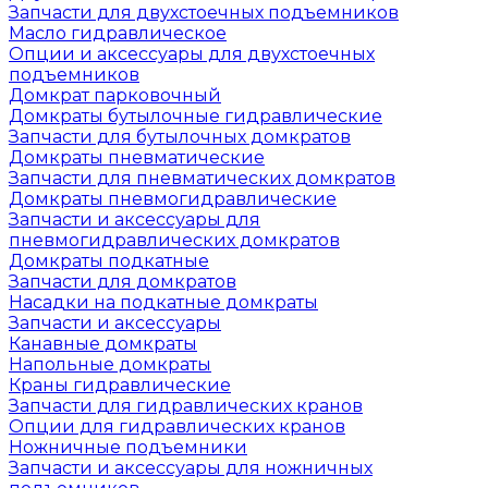
Запчасти для двухстоечных подъемников
Масло гидравлическое
Опции и аксессуары для двухстоечных
подъемников
Домкрат парковочный
Домкраты бутылочные гидравлические
Запчасти для бутылочных домкратов
Домкраты пневматические
Запчасти для пневматических домкратов
Домкраты пневмогидравлические
Запчасти и аксессуары для
пневмогидравлических домкратов
Домкраты подкатные
Запчасти для домкратов
Насадки на подкатные домкраты
Запчасти и аксессуары
Канавные домкраты
Напольные домкраты
Краны гидравлические
Запчасти для гидравлических кранов
Опции для гидравлических кранов
Ножничные подъемники
Запчасти и аксессуары для ножничных