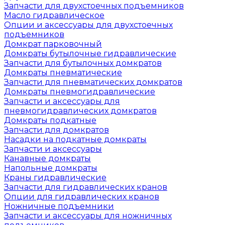
Запчасти для двухстоечных подъемников
Масло гидравлическое
Опции и аксессуары для двухстоечных
подъемников
Домкрат парковочный
Домкраты бутылочные гидравлические
Запчасти для бутылочных домкратов
Домкраты пневматические
Запчасти для пневматических домкратов
Домкраты пневмогидравлические
Запчасти и аксессуары для
пневмогидравлических домкратов
Домкраты подкатные
Запчасти для домкратов
Насадки на подкатные домкраты
Запчасти и аксессуары
Канавные домкраты
Напольные домкраты
Краны гидравлические
Запчасти для гидравлических кранов
Опции для гидравлических кранов
Ножничные подъемники
Запчасти и аксессуары для ножничных