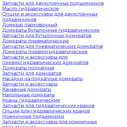
Запчасти для двухстоечных подъемников
Масло гидравлическое
Опции и аксессуары для двухстоечных
подъемников
Домкрат парковочный
Домкраты бутылочные гидравлические
Запчасти для бутылочных домкратов
Домкраты пневматические
Запчасти для пневматических домкратов
Домкраты пневмогидравлические
Запчасти и аксессуары для
пневмогидравлических домкратов
Домкраты подкатные
Запчасти для домкратов
Насадки на подкатные домкраты
Запчасти и аксессуары
Канавные домкраты
Напольные домкраты
Краны гидравлические
Запчасти для гидравлических кранов
Опции для гидравлических кранов
Ножничные подъемники
Запчасти и аксессуары для ножничных