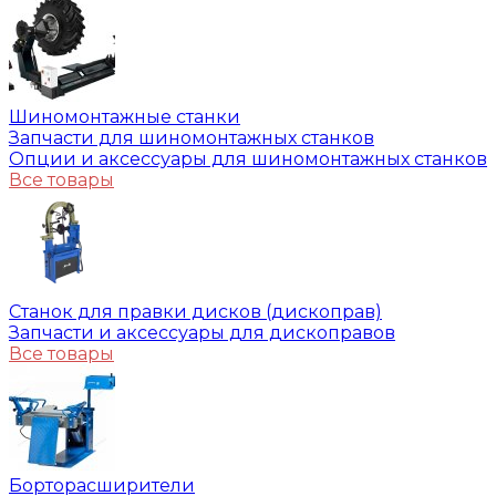
Шиномонтажные станки
Запчасти для шиномонтажных станков
Опции и аксессуары для шиномонтажных станков
Все товары
Станок для правки дисков (дископрав)
Запчасти и аксессуары для дископравов
Все товары
Борторасширители