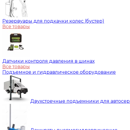
Резервуары для подкачки колес (бустер)
Все товары
Датчики контроля давления в шинах
Все товары
Подъемное и гидравлическое оборудование
Двухстоечные подъемники для автосе