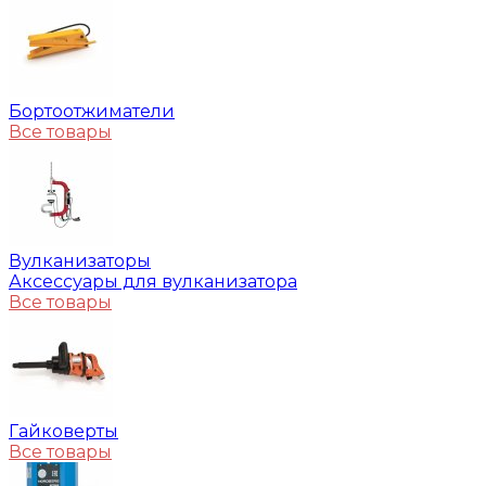
Бортоотжиматели
Все товары
Вулканизаторы
Аксессуары для вулканизатора
Все товары
Гайковерты
Все товары