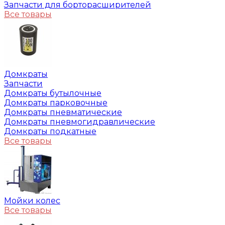
Запчасти для борторасширителей
Все товары
Домкраты
Запчасти
Домкраты бутылочные
Домкраты парковочные
Домкраты пневматические
Домкраты пневмогидравлические
Домкраты подкатные
Все товары
Мойки колес
Все товары