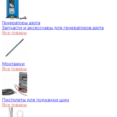
Генераторы азота
Запчасти и аксессуары для генераторов азота
Все товары
Монтажки
Все товары
Пистолеты для подкачки шин
Все товары