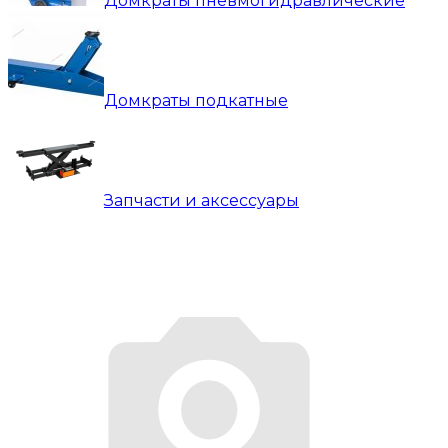
Домкраты пневмогидравлические
Домкраты подкатные
Запчасти и аксессуары