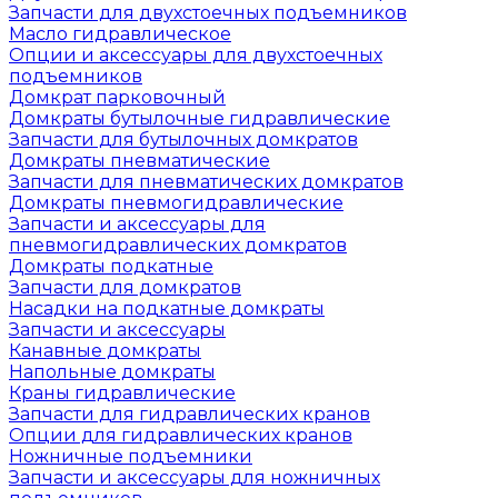
Запчасти для двухстоечных подъемников
Масло гидравлическое
Опции и аксессуары для двухстоечных
подъемников
Домкрат парковочный
Домкраты бутылочные гидравлические
Запчасти для бутылочных домкратов
Домкраты пневматические
Запчасти для пневматических домкратов
Домкраты пневмогидравлические
Запчасти и аксессуары для
пневмогидравлических домкратов
Домкраты подкатные
Запчасти для домкратов
Насадки на подкатные домкраты
Запчасти и аксессуары
Канавные домкраты
Напольные домкраты
Краны гидравлические
Запчасти для гидравлических кранов
Опции для гидравлических кранов
Ножничные подъемники
Запчасти и аксессуары для ножничных