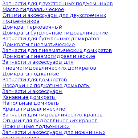
Запчасти для двухстоечных подъемников
Масло гидравлическое
Опции и аксессуары для двухстоечных
подъемников
Домкрат парковочный
Домкраты бутылочные гидравлические
Запчасти для бутылочных домкратов
Домкраты пневматические
Запчасти для пневматических домкратов
Домкраты пневмогидравлические
Запчасти и аксессуары для
пневмогидравлических домкратов
Домкраты подкатные
Запчасти для домкратов
Насадки на подкатные домкраты
Запчасти и аксессуары
Канавные домкраты
Напольные домкраты
Краны гидравлические
Запчасти для гидравлических кранов
Опции для гидравлических кранов
Ножничные подъемники
Запчасти и аксессуары для ножничных