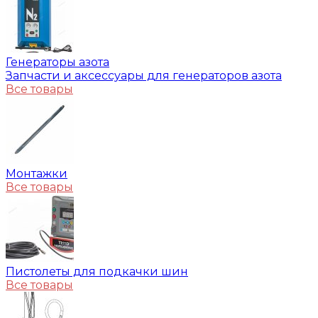
Генераторы азота
Запчасти и аксессуары для генераторов азота
Все товары
Монтажки
Все товары
Пистолеты для подкачки шин
Все товары