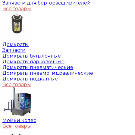
Запчасти для борторасширителей
Все товары
Домкраты
Запчасти
Домкраты бутылочные
Домкраты парковочные
Домкраты пневматические
Домкраты пневмогидравлические
Домкраты подкатные
Все товары
Мойки колес
Все товары