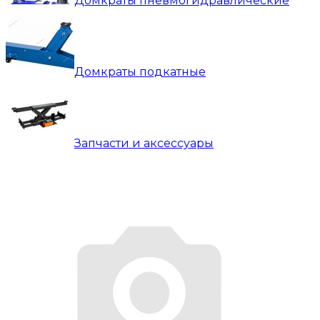
Домкраты пневмогидравлические
Домкраты подкатные
Запчасти и аксессуары