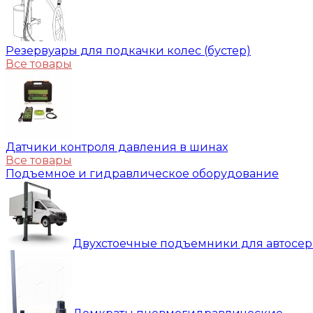
Резервуары для подкачки колес (бустер)
Все товары
Датчики контроля давления в шинах
Все товары
Подъемное и гидравлическое оборудование
Двухстоечные подъемники для автосе