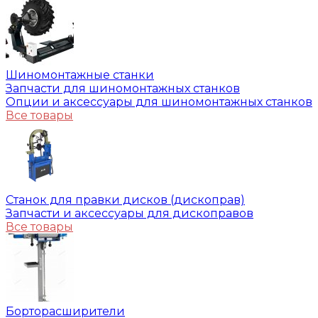
Шиномонтажные станки
Запчасти для шиномонтажных станков
Опции и аксессуары для шиномонтажных станков
Все товары
Станок для правки дисков (дископрав)
Запчасти и аксессуары для дископравов
Все товары
Борторасширители