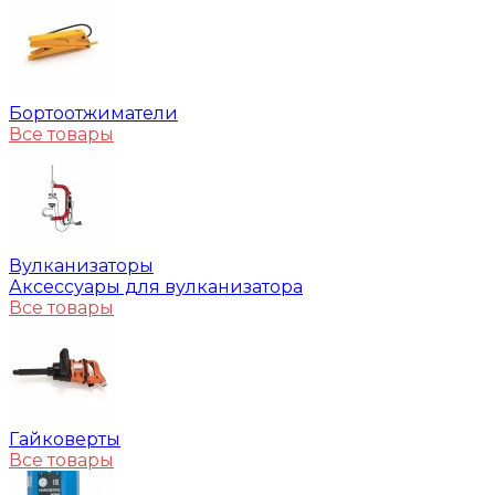
Бортоотжиматели
Все товары
Вулканизаторы
Аксессуары для вулканизатора
Все товары
Гайковерты
Все товары