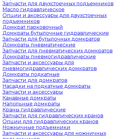
Запчасти для двухстоечных подъемников
Масло гидравлическое
Опции и аксессуары для двухстоечных
подъемников
Домкрат парковочный
Домкраты бутылочные гидравлические
Запчасти для бутылочных домкратов
Домкраты пневматические
Запчасти для пневматических домкратов
Домкраты пневмогидравлические
Запчасти и аксессуары для
пневмогидравлических домкратов
Домкраты подкатные
Запчасти для домкратов
Насадки на подкатные домкраты
Запчасти и аксессуары
Канавные домкраты
Напольные домкраты
Краны гидравлические
Запчасти для гидравлических кранов
Опции для гидравлических кранов
Ножничные подъемники
Запчасти и аксессуары для ножничных