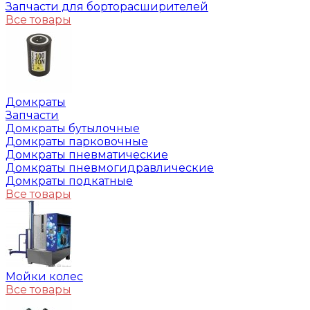
Запчасти для борторасширителей
Все товары
Домкраты
Запчасти
Домкраты бутылочные
Домкраты парковочные
Домкраты пневматические
Домкраты пневмогидравлические
Домкраты подкатные
Все товары
Мойки колес
Все товары