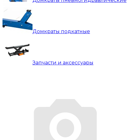
Домкраты пневмогидравлические
Домкраты подкатные
Запчасти и аксессуары