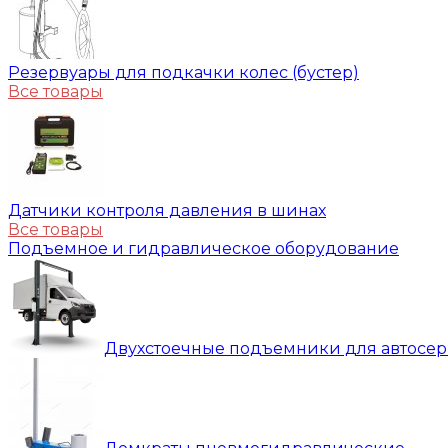
Резервуары для подкачки колес (бустер)
Все товары
Датчики контроля давления в шинах
Все товары
Подъемное и гидравлическое оборудование
Двухстоечные подъемники для автосе