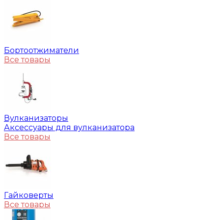
Бортоотжиматели
Все товары
Вулканизаторы
Аксессуары для вулканизатора
Все товары
Гайковерты
Все товары