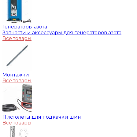
Генераторы азота
Запчасти и аксессуары для генераторов азота
Все товары
Монтажки
Все товары
Пистолеты для подкачки шин
Все товары