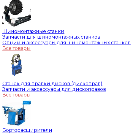
Шиномонтажные станки
Запчасти для шиномонтажных станков
Опции и аксессуары для шиномонтажных станков
Все товары
Станок для правки дисков (дископрав)
Запчасти и аксессуары для дископравов
Все товары
Борторасширители