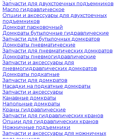
Запчасти для двухстоечных подъемников
Масло гидравлическое
Опции и аксессуары для двухстоечных
подъемников
Домкрат парковочный
Домкраты бутылочные гидравлические
Запчасти для бутылочных домкратов
Домкраты пневматические
Запчасти для пневматических домкратов
Домкраты пневмогидравлические
Запчасти и аксессуары для
пневмогидравлических домкратов
Домкраты подкатные
Запчасти для домкратов
Насадки на подкатные домкраты
Запчасти и аксессуары
Канавные домкраты
Напольные домкраты
Краны гидравлические
Запчасти для гидравлических кранов
Опции для гидравлических кранов
Ножничные подъемники
Запчасти и аксессуары для ножничных