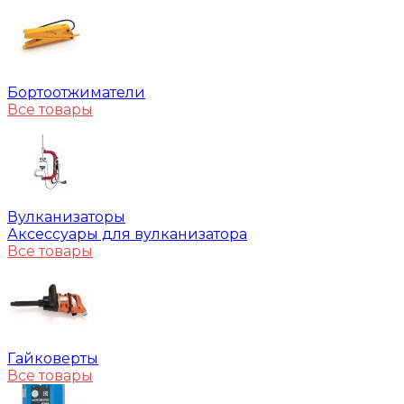
Бортоотжиматели
Все товары
Вулканизаторы
Аксессуары для вулканизатора
Все товары
Гайковерты
Все товары