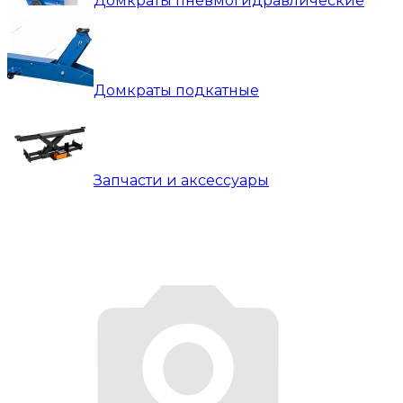
Домкраты пневмогидравлические
Домкраты подкатные
Запчасти и аксессуары