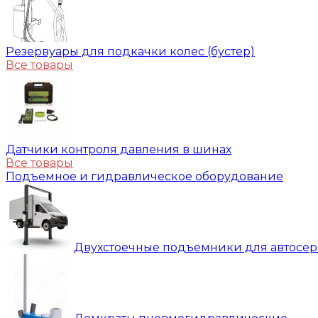
Резервуары для подкачки колес (бустер)
Все товары
Датчики контроля давления в шинах
Все товары
Подъемное и гидравлическое оборудование
Двухстоечные подъемники для автосе