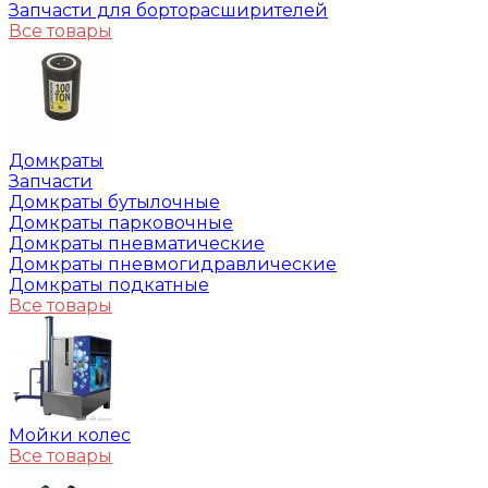
Запчасти для борторасширителей
Все товары
Домкраты
Запчасти
Домкраты бутылочные
Домкраты парковочные
Домкраты пневматические
Домкраты пневмогидравлические
Домкраты подкатные
Все товары
Мойки колес
Все товары