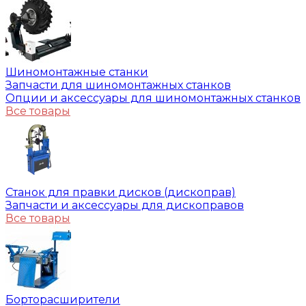
Шиномонтажные станки
Запчасти для шиномонтажных станков
Опции и аксессуары для шиномонтажных станков
Все товары
Станок для правки дисков (дископрав)
Запчасти и аксессуары для дископравов
Все товары
Борторасширители