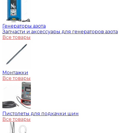
Генераторы азота
Запчасти и аксессуары для генераторов азота
Все товары
Монтажки
Все товары
Пистолеты для подкачки шин
Все товары