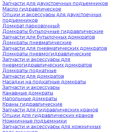
Запчасти для двухстоечных подъемников
Масло гидравлическое
Опции и аксессуары для двухстоечных
подъемников
Домкрат парковочный
Домкраты бутылочные гидравлические
Запчасти для бутылочных домкратов
Домкраты пневматические
Запчасти для пневматических домкратов
Домкраты пневмогидравлические
Запчасти и аксессуары для
пневмогидравлических домкратов
Домкраты подкатные
Запчасти для домкратов
Насадки на подкатные домкраты
Запчасти и аксессуары
Канавные домкраты
Напольные домкраты
Краны гидравлические
Запчасти для гидравлических кранов
Опции для гидравлических кранов
Ножничные подъемники
Запчасти и аксессуары для ножничных