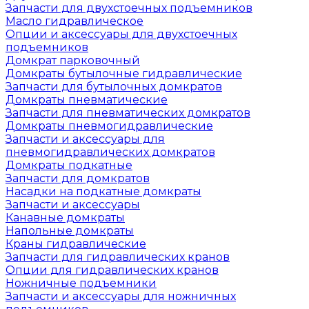
Запчасти для двухстоечных подъемников
Масло гидравлическое
Опции и аксессуары для двухстоечных
подъемников
Домкрат парковочный
Домкраты бутылочные гидравлические
Запчасти для бутылочных домкратов
Домкраты пневматические
Запчасти для пневматических домкратов
Домкраты пневмогидравлические
Запчасти и аксессуары для
пневмогидравлических домкратов
Домкраты подкатные
Запчасти для домкратов
Насадки на подкатные домкраты
Запчасти и аксессуары
Канавные домкраты
Напольные домкраты
Краны гидравлические
Запчасти для гидравлических кранов
Опции для гидравлических кранов
Ножничные подъемники
Запчасти и аксессуары для ножничных