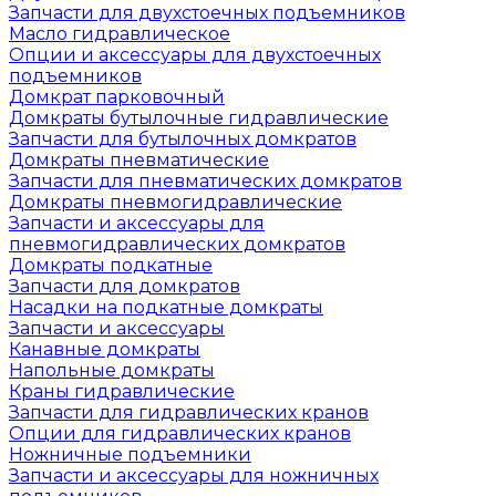
Запчасти для двухстоечных подъемников
Масло гидравлическое
Опции и аксессуары для двухстоечных
подъемников
Домкрат парковочный
Домкраты бутылочные гидравлические
Запчасти для бутылочных домкратов
Домкраты пневматические
Запчасти для пневматических домкратов
Домкраты пневмогидравлические
Запчасти и аксессуары для
пневмогидравлических домкратов
Домкраты подкатные
Запчасти для домкратов
Насадки на подкатные домкраты
Запчасти и аксессуары
Канавные домкраты
Напольные домкраты
Краны гидравлические
Запчасти для гидравлических кранов
Опции для гидравлических кранов
Ножничные подъемники
Запчасти и аксессуары для ножничных