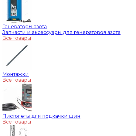
Генераторы азота
Запчасти и аксессуары для генераторов азота
Все товары
Монтажки
Все товары
Пистолеты для подкачки шин
Все товары