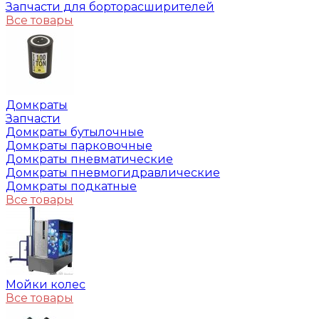
Запчасти для борторасширителей
Все товары
Домкраты
Запчасти
Домкраты бутылочные
Домкраты парковочные
Домкраты пневматические
Домкраты пневмогидравлические
Домкраты подкатные
Все товары
Мойки колес
Все товары