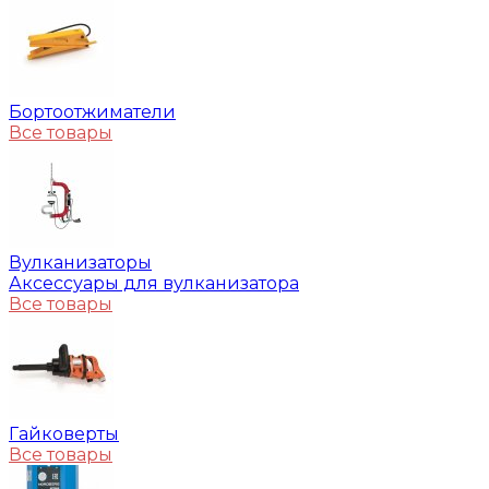
Бортоотжиматели
Все товары
Вулканизаторы
Аксессуары для вулканизатора
Все товары
Гайковерты
Все товары