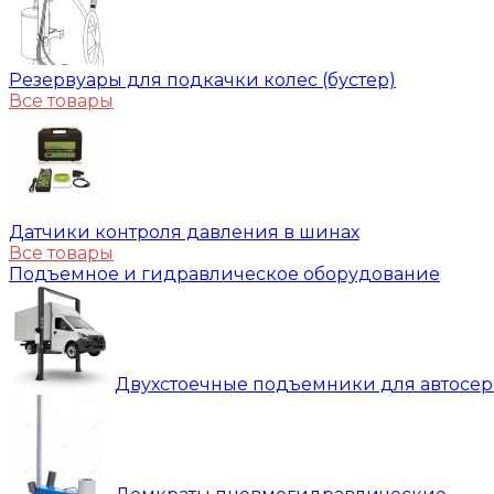
Резервуары для подкачки колес (бустер)
Все товары
Датчики контроля давления в шинах
Все товары
Подъемное и гидравлическое оборудование
Двухстоечные подъемники для автосе