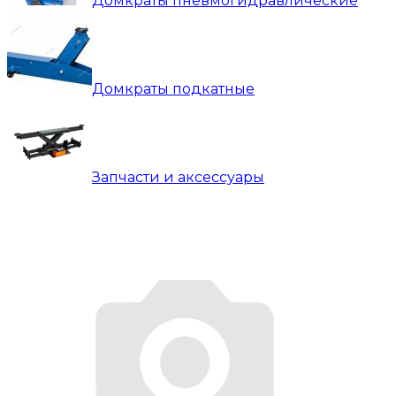
Домкраты пневмогидравлические
Домкраты подкатные
Запчасти и аксессуары