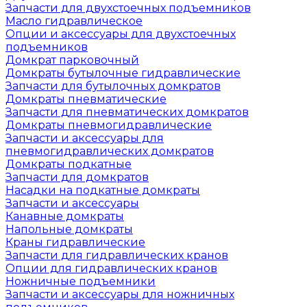
Запчасти для двухстоечных подъемников
Масло гидравлическое
Опции и аксессуары для двухстоечных
подъемников
Домкрат парковочный
Домкраты бутылочные гидравлические
Запчасти для бутылочных домкратов
Домкраты пневматические
Запчасти для пневматических домкратов
Домкраты пневмогидравлические
Запчасти и аксессуары для
пневмогидравлических домкратов
Домкраты подкатные
Запчасти для домкратов
Насадки на подкатные домкраты
Запчасти и аксессуары
Канавные домкраты
Напольные домкраты
Краны гидравлические
Запчасти для гидравлических кранов
Опции для гидравлических кранов
Ножничные подъемники
Запчасти и аксессуары для ножничных